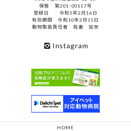
保管 第201-00117号
登録日 令和5年2月16日
有効期間 令和10年2月15日
動物取扱責任者 我妻 加奈
Instagram
HOME