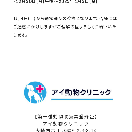
・12月30日(月)午後〜2025年1月3日(金)
1月4日(土)から通常通りの診療となります。皆様には
ご迷惑おかけしますがご理解の程よろしくお願いいた
します。
【第一種動物取扱業登録証】
アイ動物クリニック
大崎市古川北稲葉2-12-16