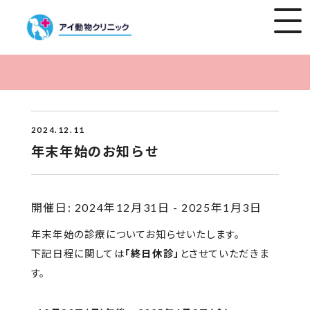
2024.12.11
年末年始のお知らせ
開催日: 2024年12月31日 - 2025年1月3日
年末年始の診療についてお知らせいたします。
下記日程に関しては
「終日休診」
とさせていただきま
す。