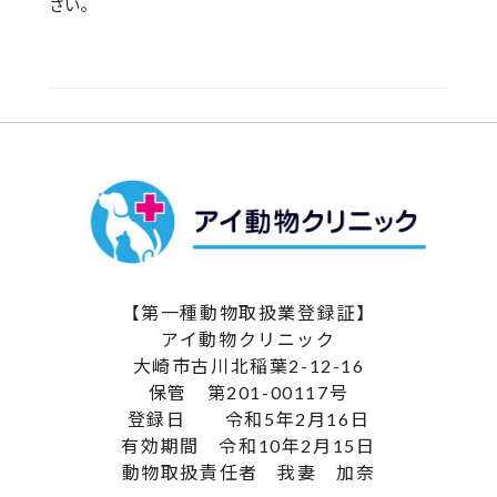
さい。
【第一種動物取扱業登録証】
アイ動物クリニック
大崎市古川北稲葉2-12-16
保管 第201-00117号
登録日 令和5年2月16日
有効期間 令和10年2月15日
動物取扱責任者 我妻 加奈