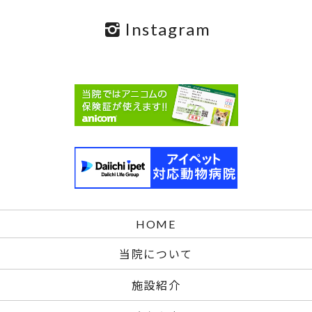
Instagram
HOME
当院について
施設紹介