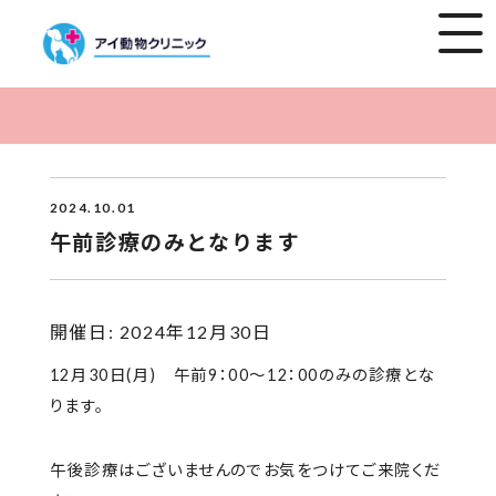
2024.10.01
午前診療のみとなります
開催日: 2024年12月30日
12月30日(月) 午前9：00～12：00のみの診療とな
ります。
午後診療はございませんのでお気をつけてご来院くだ