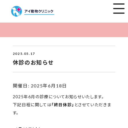
2025.05.17
休診のお知らせ
開催日: 2025年6月18日
2025年6月の診療についてお知らせいたします。
下記日程に関しては
「終日休診」
とさせていただきま
す。