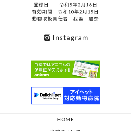
登録日 令和5年2月16日
有効期間 令和10年2月15日
動物取扱責任者 我妻 加奈
Instagram
HOME