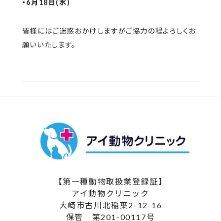
・6月18日(水)
皆様にはご迷惑おかけしますがご協力の程よろしくお
願いいたします。
【第一種動物取扱業登録証】
アイ動物クリニック
大崎市古川北稲葉2-12-16
保管 第201-00117号