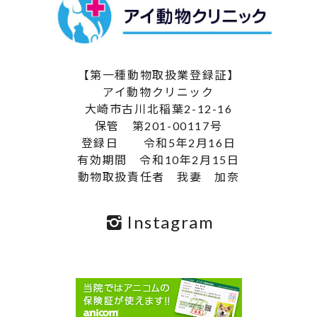
【第一種動物取扱業登録証】
アイ動物クリニック
大崎市古川北稲葉2-12-16
保管 第201-00117号
登録日 令和5年2月16日
有効期間 令和10年2月15日
動物取扱責任者 我妻 加奈
Instagram