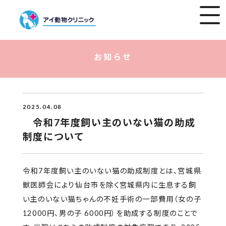
お知らせ
2025.04.08
令和7年度飼い主のいない猫の助成
制度について
令和7年度飼い主のいない猫の助成制度とは、宮城県
獣医師会により仙台市を除く宮城県内に生息する飼
い主のいない猫ちゃんの不妊手術の一部費用（女の子
12000円、男の子 6000円）を助成する制度のことで