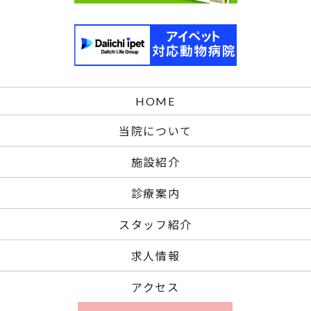
HOME
当院について
施設紹介
診療案内
スタッフ紹介
求人情報
アクセス