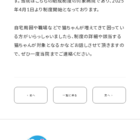
す。当院はこちらの助成制度の対象病院であり、2025
年4月1日より制度開始となっております。
自宅周囲や職場などで猫ちゃんが増えてきて困ってい
る方がいらっしゃいましたら、制度の詳細や該当する
猫ちゃんが対象となるかなどお話しさせて頂きますの
で、ぜひ一度当院までご連絡ください。
前へ
一覧に戻る
次へ